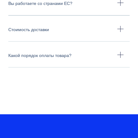
Вы работаете со странами ЕС?
Стоимость доставки
Какой порядок оплаты товара?