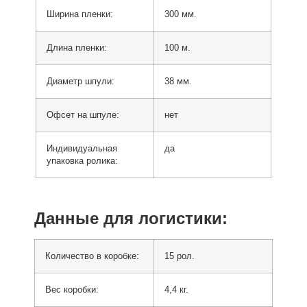
Ширина пленки:
300 мм.
Длина пленки:
100 м.
Диаметр шпули:
38 мм.
Офсет на шпуле:
нет
Индивидуальная
да
упаковка ролика:
Данные для логистики:
Количество в коробке:
15 рол.
Вес коробки:
4,4 кг.