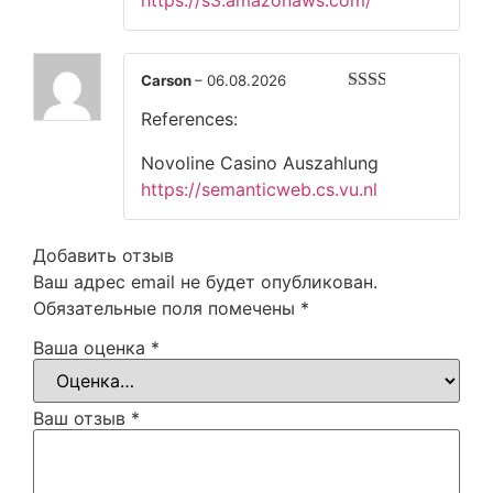
Carson
–
06.08.2026
Оценка
References:
2
из
5
Novoline Casino Auszahlung
https://semanticweb.cs.vu.nl
Добавить отзыв
Ваш адрес email не будет опубликован.
Обязательные поля помечены
*
Ваша оценка
*
Ваш отзыв
*