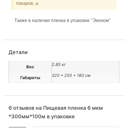
×
товаров.
Также в наличии пленка в упаковке "Эконом"
Детали
2.85 кг
Вес
320 × 255 × 180 см
Габариты
6 отзывов на
Пищевая пленка 6 мкм
*300мм*100м в упаковке