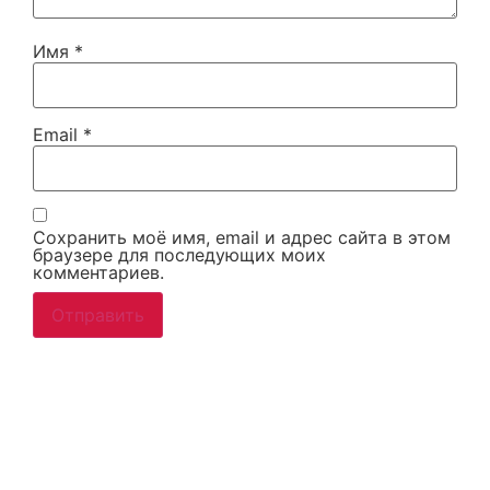
Имя
*
Email
*
Сохранить моё имя, email и адрес сайта в этом
браузере для последующих моих
комментариев.