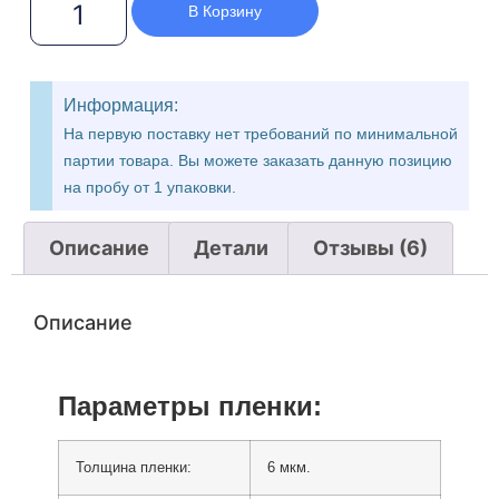
В Корзину
Информация:
На первую поставку нет требований по минимальной
партии товара. Вы можете заказать данную позицию
на пробу от 1 упаковки.
Описание
Детали
Отзывы (6)
Описание
Параметры пленки:
Толщина пленки:
6 мкм.