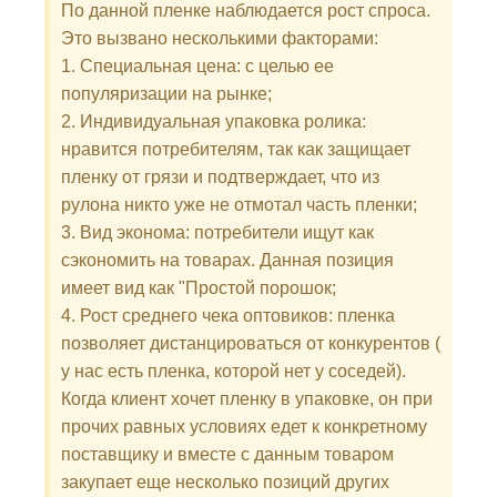
По данной пленке наблюдается рост спроса.
Это вызвано несколькими факторами:
1. Специальная цена: с целью ее
популяризации на рынке;
2. Индивидуальная упаковка ролика:
нравится потребителям, так как защищает
пленку от грязи и подтверждает, что из
рулона никто уже не отмотал часть пленки;
3. Вид эконома: потребители ищут как
сэкономить на товарах. Данная позиция
имеет вид как "Простой порошок;
4. Рост среднего чека оптовиков: пленка
позволяет дистанцироваться от конкурентов (
у нас есть пленка, которой нет у соседей).
Когда клиент хочет пленку в упаковке, он при
прочих равных условиях едет к конкретному
поставщику и вместе с данным товаром
закупает еще несколько позиций других