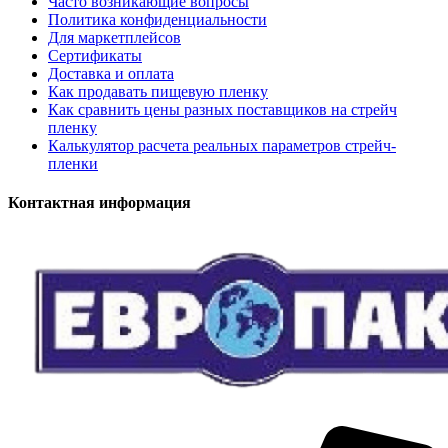
Часто возникающие вопросы
Политика конфиденциальности
Для маркетплейсов
Сертификаты
Доставка и оплата
Как продавать пищевую пленку
Как сравнить цены разных поставщиков на стрейч
пленку
Калькулятор расчета реальных параметров стрейч-
пленки
Контактная информация