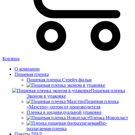
Корзина
О компании
Пищевая пленка
Пищевая пленка Стрейч фильм
Пищевая пленка
Эконом в упаковке
Пищевая пленка
«Маэстро» оптом от производителя
Пленка в индивидуальной упаковке
Пленка Новопласт
Bio-
разлагаемая пленка
Пакеты ПНД