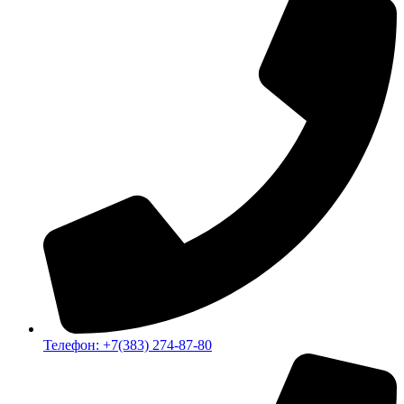
Телефон: +7(383) 274-87-80