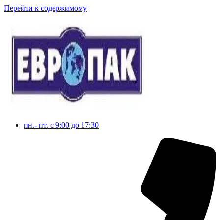
Перейти к содержимому
пн.- пт. с 9:00 до 17:30