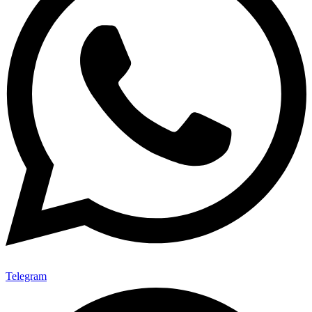
Telegram