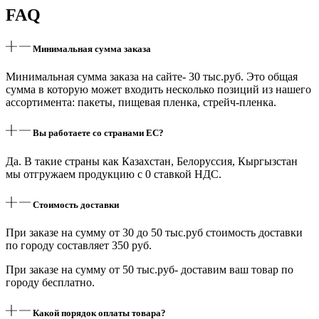
FAQ
Минимальная сумма заказа
Минимальная сумма заказа на сайте- 30 тыс.руб. Это общая
сумма в которую может входить несколько позиций из нашего
ассортимента: пакеты, пищевая пленка, стрейч-пленка.
Вы работаете со странами ЕС?
Да. В такие страны как Казахстан, Белоруссия,
Кыргызстан
мы отгружаем продукцию с 0 ставкой НДС.
Стоимость доставки
При заказе на сумму от 30 до 50 тыс.руб стоимость доставки
по городу составляет 350 руб.
При заказе на сумму от 50 тыс.руб- доставим ваш товар по
городу бесплатно.
Какой порядок оплаты товара?