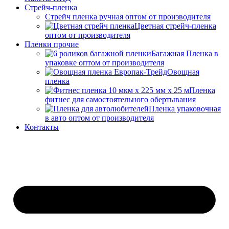
Стрейч-пленка
Стрейч пленка ручная оптом от производителя
Цветная стрейч-пленка
оптом от производителя
Пленки прочие
Багажная Пленка в
упаковке оптом от производителя
Овощная
пленка
Пленка
фитнес для самостоятельного обертывания
Пленка упаковочная
в авто оптом от производителя
Контакты