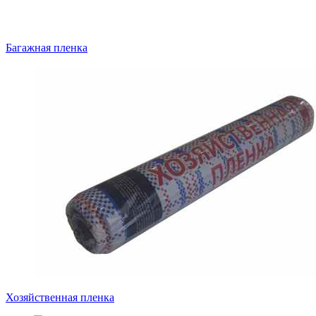
Багажная пленка
Хозяйственная пленка