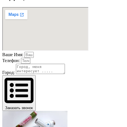
Ваше Имя:
Телефон:
Город:
Заказать звонок