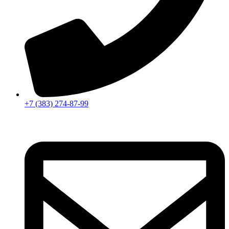
+7 (383) 274-87-99