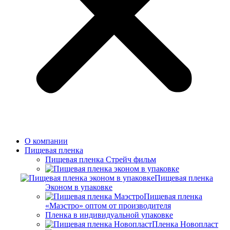
О компании
Пищевая пленка
Пищевая пленка Стрейч фильм
Пищевая пленка
Эконом в упаковке
Пищевая пленка
«Маэстро» оптом от производителя
Пленка в индивидуальной упаковке
Пленка Новопласт