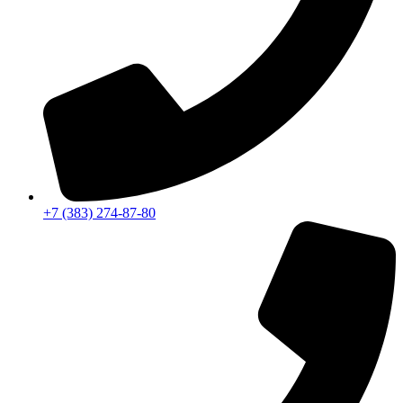
+7 (383) 274-87-80