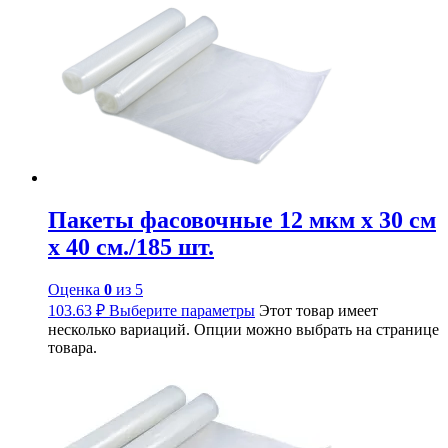
Пакеты фасовочные 12 мкм х 30 см
х 40 см./185 шт.
Оценка
0
из 5
103.63
₽
Выберите параметры
Этот товар имеет
несколько вариаций. Опции можно выбрать на странице
товара.