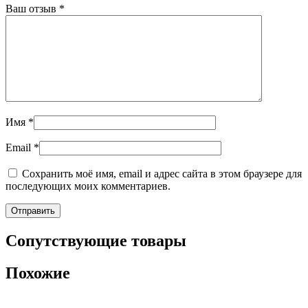
Ваш отзыв
*
Имя
*
Email
*
Сохранить моё имя, email и адрес сайта в этом браузере для
последующих моих комментариев.
Сопутствующие товары
Похожие