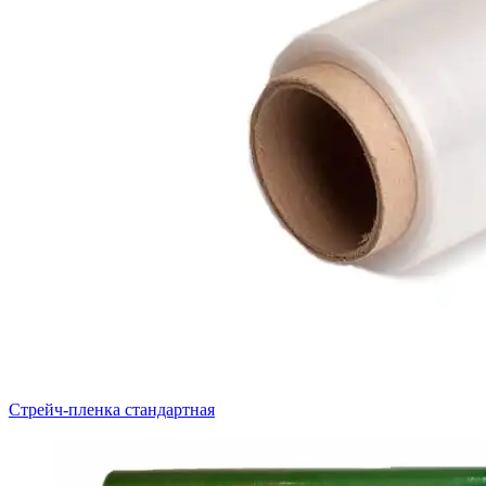
Стрейч-пленка стандартная