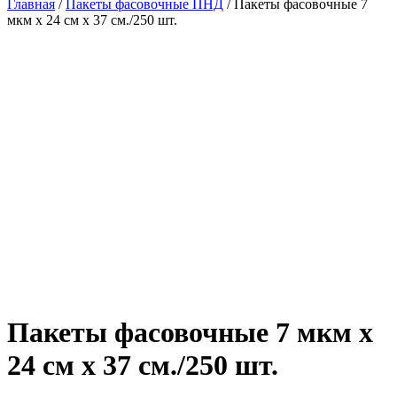
Главная
/
Пакеты фасовочные ПНД
/ Пакеты фасовочные 7
мкм х 24 см х 37 см./250 шт.
Пакеты фасовочные 7 мкм х
24 см х 37 см./250 шт.