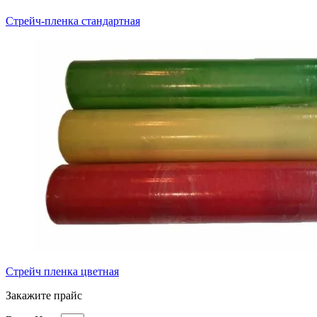
Стрейч-пленка стандартная
Стрейч пленка цветная
Закажите прайс