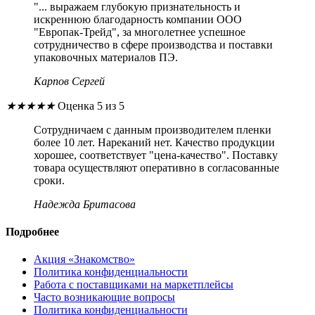
"... выражаем глубокую признательность и
искреннюю благодарность компании ООО
"Европак-Трейд", за многолетнее успешное
сотрудничество в сфере производства и поставки
упаковочных материалов ПЭ.
Карпов Сергей
★
★
★
★
★
Оценка 5 из 5
Сотрудничаем с данным производителем пленки
более 10 лет. Нареканий нет. Качество продукции
хорошее, соответствует "цена-качество". Поставку
товара осуществляют оперативно в согласованные
сроки.
Надежда Бритасова
Подробнее
Акция «Знакомство»
Политика конфиденциальности
Работа с поставщиками на маркетплейсы
Часто возникающие вопросы
Политика конфиденциальности