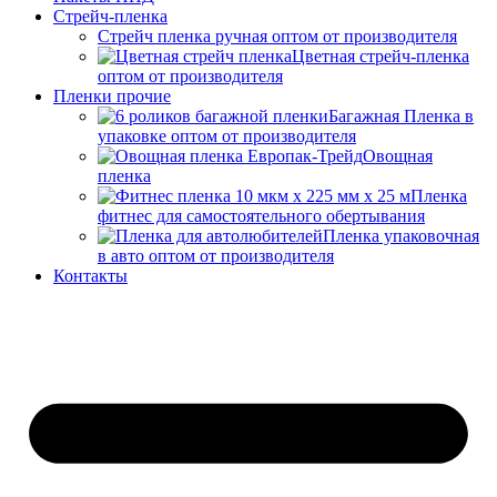
Стрейч-пленка
Стрейч пленка ручная оптом от производителя
Цветная стрейч-пленка
оптом от производителя
Пленки прочие
Багажная Пленка в
упаковке оптом от производителя
Овощная
пленка
Пленка
фитнес для самостоятельного обертывания
Пленка упаковочная
в авто оптом от производителя
Контакты