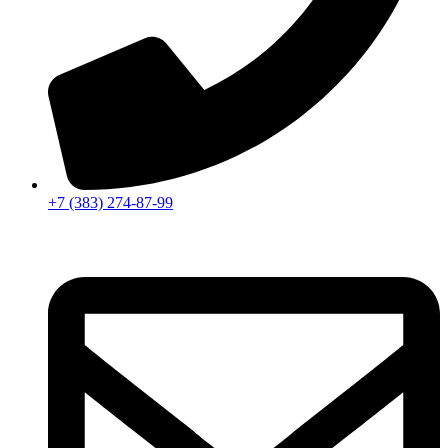
+7 (383) 274-87-99