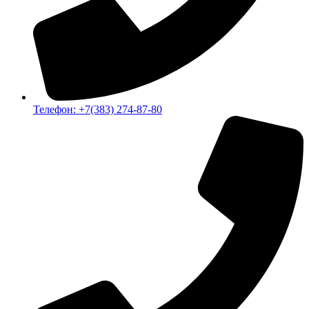
Телефон: +7(383) 274-87-80