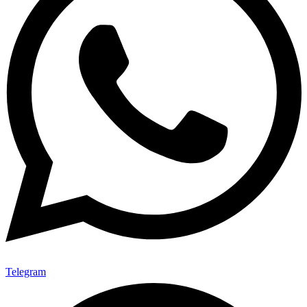
Telegram