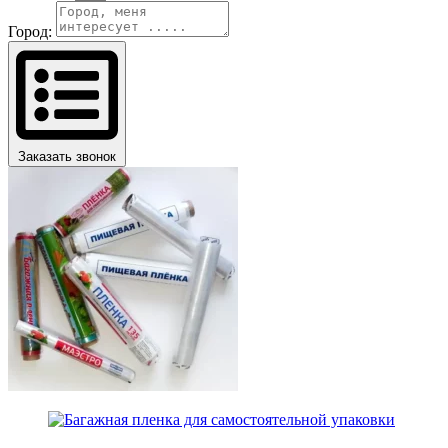
Город:
Заказать звонок