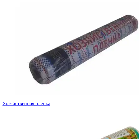
Хозяйственная пленка