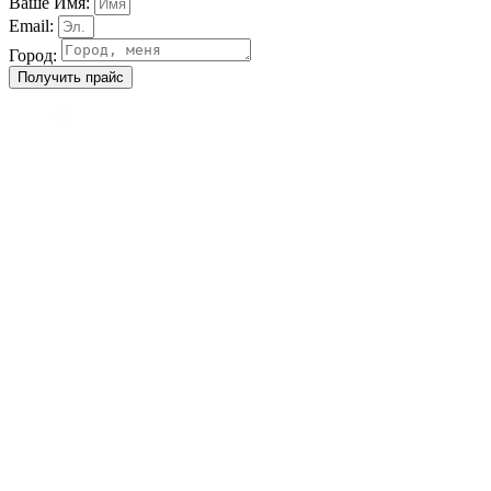
Ваше Имя:
Email:
Город:
Получить прайс