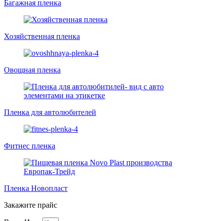
Багажная пленка
Хозяйственная пленка
Овощная пленка
Пленка для автолюбителей
Фитнес пленка
Пленка Новопласт
Закажите прайс