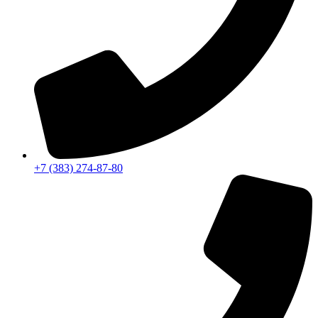
+7 (383) 274-87-80