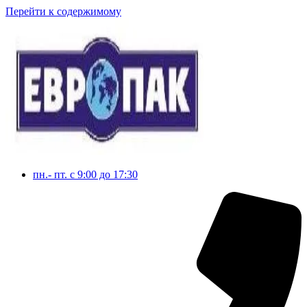
Перейти к содержимому
пн.- пт. с 9:00 до 17:30