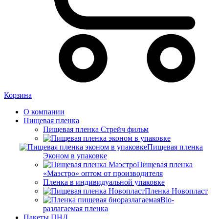
Корзина
О компании
Пищевая пленка
Пищевая пленка Стрейч фильм
Пищевая пленка
Эконом в упаковке
Пищевая пленка
«Маэстро» оптом от производителя
Пленка в индивидуальной упаковке
Пленка Новопласт
Bio-
разлагаемая пленка
Пакеты ПНД