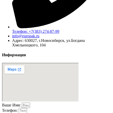
Телефон: +7(383) 274-87-99
info@europak.ru
Адрес: 630027, г.Новосибирск, ул.Богдана
Хмельницкого, 104
Информация
Ваше Имя:
Телефон: