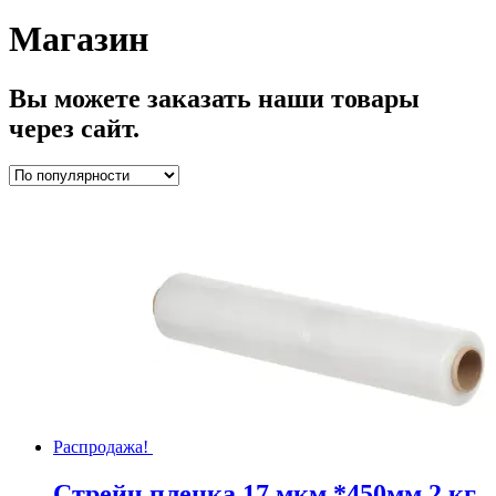
Магазин
Вы можете заказать наши товары
через сайт.
Распродажа!
Стрейч пленка 17 мкм *450мм 2 кг