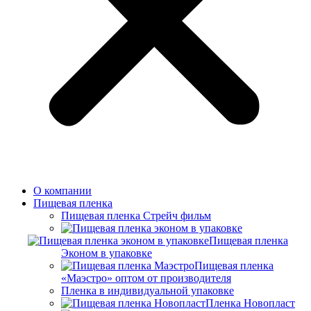
О компании
Пищевая пленка
Пищевая пленка Стрейч фильм
Пищевая пленка
Эконом в упаковке
Пищевая пленка
«Маэстро» оптом от производителя
Пленка в индивидуальной упаковке
Пленка Новопласт