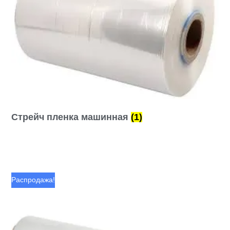
Стрейч пленка машинная
(1)
Распродажа!