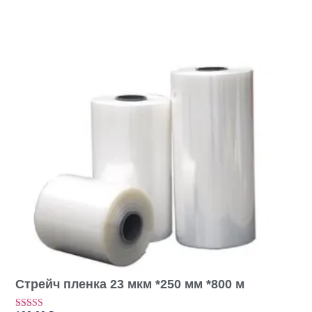
Стрейч пленка 23 мкм *250 мм *800 м