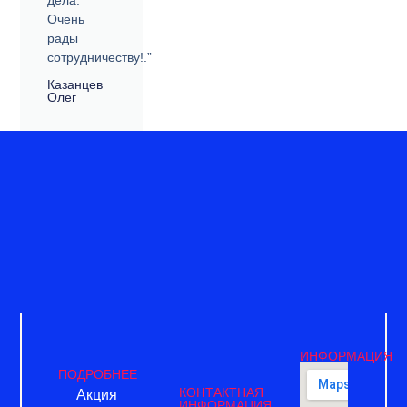
дела.
Очень
рады
сотрудничеству!.”
Казанцев
Олег
ИНФОРМАЦИЯ
ПОДРОБНЕЕ
КОНТАКТНАЯ
Акция
ИНФОРМАЦИЯ