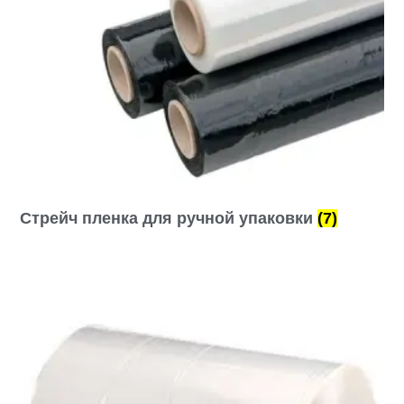
Стрейч пленка для ручной упаковки
(7)