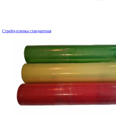
Стрейч-пленка стандартная