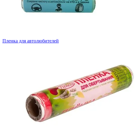
Пленка для автолюбителей