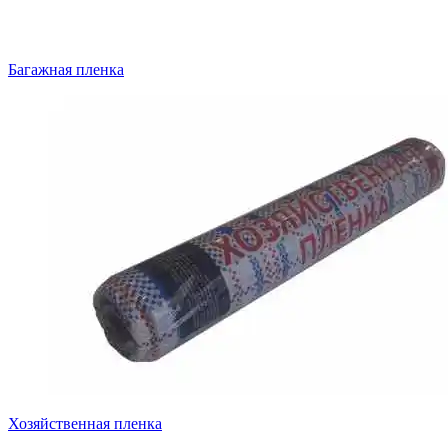
Багажная пленка
Хозяйственная пленка