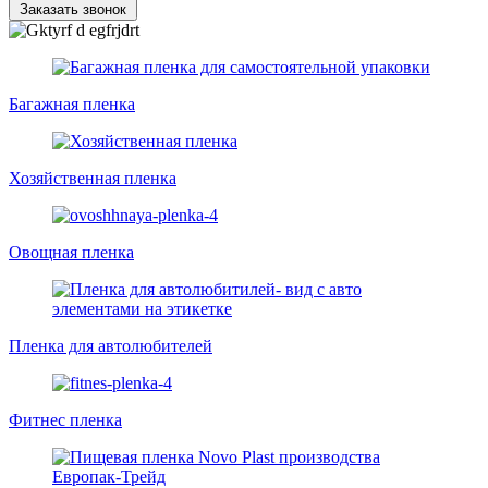
Заказать звонок
Багажная пленка
Хозяйственная пленка
Овощная пленка
Пленка для автолюбителей
Фитнес пленка