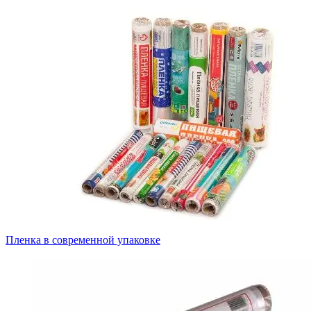
Пленка в современной упаковке