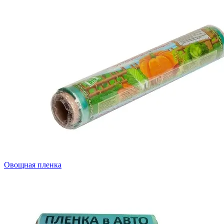
Овощная пленка