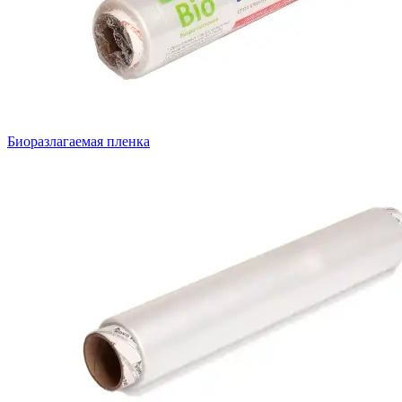
Биоразлагаемая пленка