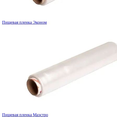
Пищевая пленка Эконом
Пищевая пленка Маэстро