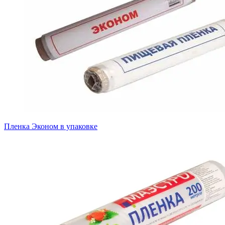
Пленка Эконом в упаковке